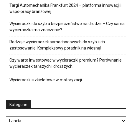
Targi Automechanika Frankfurt 2024 – platforma innowacji i
współpracy branżowej
Wycieraczki do szyb a bezpieczeństwo na drodze – Czy sama
wycieraczka ma znaczenie?
Rodzaje wycieraczek samochodowych do szyb i ich
zastosowanie: Kompleksowy poradnik na wiosnę!
Czy warto inwestować w wycieraczki premium? Porównanie
wycieraczek tańszych i droższych.
Wycieraczki szkieletowe w motoryzacji
Kategorie
Kategorie