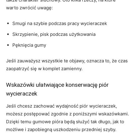
warto zwrócić uwagę:
Smugi na szybie podczas pracy wycieraczek
Skrzypienie, pisk podczas użytkowania
Pęknięcia gumy
Jeśli zauważysz wszystkie te objawy, oznacza to, że czas
zaopatrzyć się w komplet zamienny.
Wskazówki ułatwiające konserwację piór
wycieraczek
Jeśli chcesz zachować wydajność piór wycieraczek,
możesz postępować zgodnie z poniższymi wskazówkami.
Dzięki temu gumowe pióra będą służyć tak długo, jak to
możliwe i zapobiegną uszkodzeniu przedniej szyby.