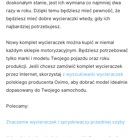
doskonałym stanie, jest ich wymiana co najmniej dwa
razy w roku. Dzięki temu będziesz mieć pewność, że
będziesz mieć dobre wycieraczki wtedy, gdy ich
najbardziej potrzebujesz.
Nowy komplet wycieraczek można kupić w niemal
każdym sklepie motoryzacyjnym. Będziesz potrzebować
tylko marki i modelu Twojego pojazdu oraz roku
produkcji. Jeśli chcesz zamówić komplet wycieraczek
przez Internet, skorzystaj
z wyszukiwarki wycieraczek
polskiego producenta Oximo, aby dobrać model idealnie
dopasowany do Twojego samochodu.
Polecamy:
Znaczenie wycieraczek i spryskiwaczy przedniej szyby