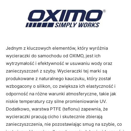
Jednym z kluczowych elementów, który wyróżnia
wycieraczki do samochodu od OXIMO, jest ich
wytrzymałość i efektywność w usuwaniu wody oraz
zanieczyszczeń z szyby. Wycieraczki tej marki są
produkowane z naturalnego kauczuku, który został
wzbogacony o silikon, co zwiększa ich elastyczność i
odporność na różne warunki atmosferyczne, takie jak
niskie temperatury czy silne promieniowanie UV.
Dodatkowo, warstwa PTFE (teflonu) zapewnia, że
wycieraczki pracują cicho i skutecznie zbierają
zanieczyszczenia, nie pozostawiając smug na szybie, co