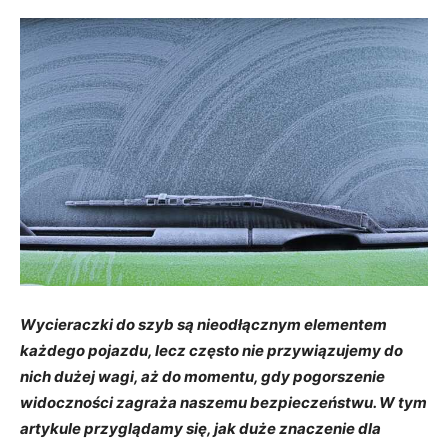
Wycieraczki do szyb są nieodłącznym elementem
każdego pojazdu, lecz często nie przywiązujemy do
nich dużej wagi, aż do momentu, gdy pogorszenie
widoczności zagraża naszemu bezpieczeństwu. W tym
artykule przyglądamy się, jak duże znaczenie dla