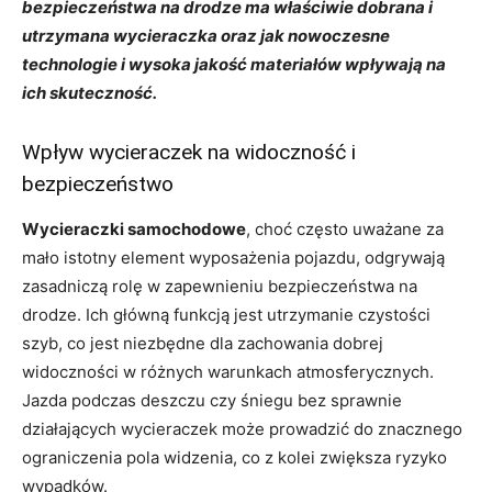
bezpieczeństwa na drodze ma właściwie dobrana i
utrzymana wycieraczka oraz jak nowoczesne
technologie i wysoka jakość materiałów wpływają na
ich skuteczność.
Wpływ wycieraczek na widoczność i
bezpieczeństwo
Wycieraczki samochodowe
, choć często uważane za
mało istotny element wyposażenia pojazdu, odgrywają
zasadniczą rolę w zapewnieniu bezpieczeństwa na
drodze. Ich główną funkcją jest utrzymanie czystości
szyb, co jest niezbędne dla zachowania dobrej
widoczności w różnych warunkach atmosferycznych.
Jazda podczas deszczu czy śniegu bez sprawnie
działających wycieraczek może prowadzić do znacznego
ograniczenia pola widzenia, co z kolei zwiększa ryzyko
wypadków.