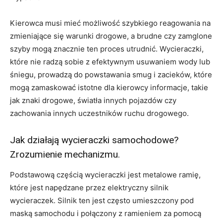
Kierowca musi mieć możliwość szybkiego reagowania na
zmieniające się warunki drogowe, a brudne czy zamglone
szyby mogą znacznie ten proces utrudnić. Wycieraczki,
które nie radzą sobie z efektywnym usuwaniem wody lub
śniegu, prowadzą do powstawania smug i zacieków, które
mogą zamaskować istotne dla kierowcy informacje, takie
jak znaki drogowe, światła innych pojazdów czy
zachowania innych uczestników ruchu drogowego.
Jak działają wycieraczki samochodowe?
Zrozumienie mechanizmu.
Podstawową częścią wycieraczki jest metalowe ramię,
które jest napędzane przez elektryczny silnik
wycieraczek. Silnik ten jest często umieszczony pod
maską samochodu i połączony z ramieniem za pomocą