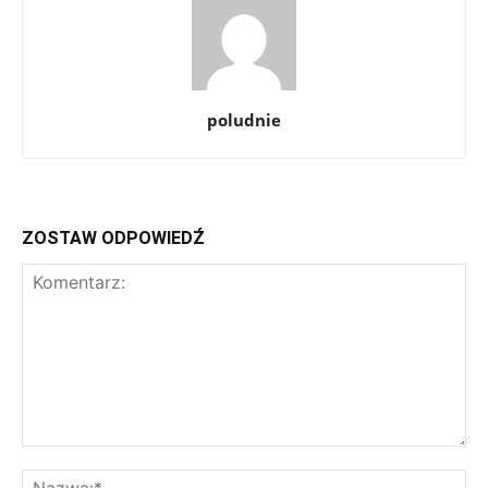
poludnie
ZOSTAW ODPOWIEDŹ