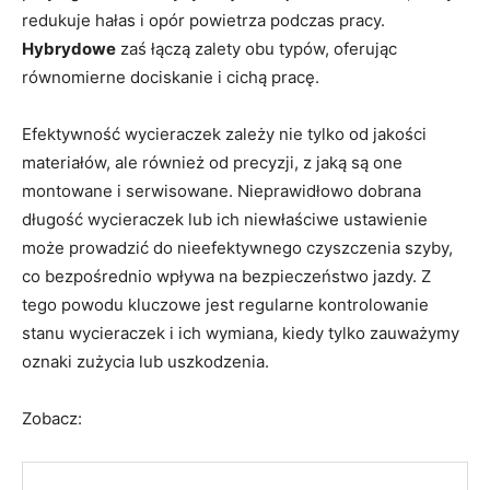
redukuje hałas i opór powietrza podczas pracy.
Hybrydowe
zaś łączą zalety obu typów, oferując
równomierne dociskanie i cichą pracę.
Efektywność wycieraczek zależy nie tylko od jakości
materiałów, ale również od precyzji, z jaką są one
montowane i serwisowane. Nieprawidłowo dobrana
długość wycieraczek lub ich niewłaściwe ustawienie
może prowadzić do nieefektywnego czyszczenia szyby,
co bezpośrednio wpływa na bezpieczeństwo jazdy. Z
tego powodu kluczowe jest regularne kontrolowanie
stanu wycieraczek i ich wymiana, kiedy tylko zauważymy
oznaki zużycia lub uszkodzenia.
Zobacz: