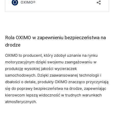
Rola OXIMO w zapewnieniu bezpieczeństwa na
drodze
OXIMO to producent, który zdobył uznanie na rynku
motoryzacyjnym dzięki swojemu zaangażowaniu w
produkcję wysokiej jakości wycieraczek
samochodowych. Dzięki zaawansowanej technologii i
dbałości o detale, produkty OXIMO znacząco przyczyniają
się do poprawy bezpieczeństwa na drodze, zapewniając
kierowcom lepszą widoczność w trudnych warunkach
atmosferycznych.