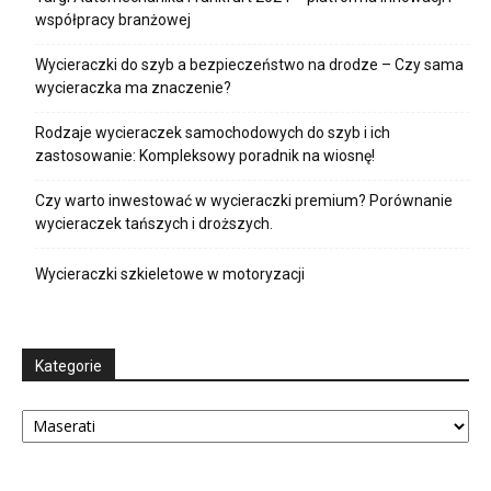
współpracy branżowej
Wycieraczki do szyb a bezpieczeństwo na drodze – Czy sama
wycieraczka ma znaczenie?
Rodzaje wycieraczek samochodowych do szyb i ich
zastosowanie: Kompleksowy poradnik na wiosnę!
Czy warto inwestować w wycieraczki premium? Porównanie
wycieraczek tańszych i droższych.
Wycieraczki szkieletowe w motoryzacji
Kategorie
Kategorie