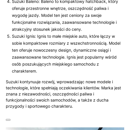
Suzuki Baleno: Baleno to kompaktowy hatchback, który
oferuje przestronne wnętrze, oszczędność paliwa i
wygodę jazdy. Model ten jest ceniony za swoje
funkcjonalne rozwiązania, zaawansowane technologie i
atrakcyjny stosunek jakości do ceny.
Suzuki Ignis: Ignis to małe miejskie auto, które łączy w
sobie kompaktowe rozmiary z wszechstronnością. Model
ten oferuje nowoczesny design, dynamiczne osiągi i
zaawansowane technologie. Ignis jest popularny wśród
osób poszukujących miejskiego samochodu z
charakterem.
Suzuki kontynuuje rozwój, wprowadzając nowe modele i
technologie, które spełniają oczekiwania klientów. Marka jest
znana z niezawodności, oszczędności paliwa i
funkcjonalności swoich samochodów, a także z ducha
przygody i sportowego charakteru.