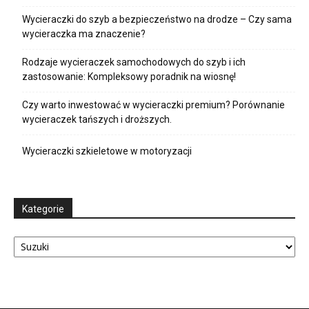
Wycieraczki do szyb a bezpieczeństwo na drodze – Czy sama
wycieraczka ma znaczenie?
Rodzaje wycieraczek samochodowych do szyb i ich
zastosowanie: Kompleksowy poradnik na wiosnę!
Czy warto inwestować w wycieraczki premium? Porównanie
wycieraczek tańszych i droższych.
Wycieraczki szkieletowe w motoryzacji
Kategorie
Kategorie